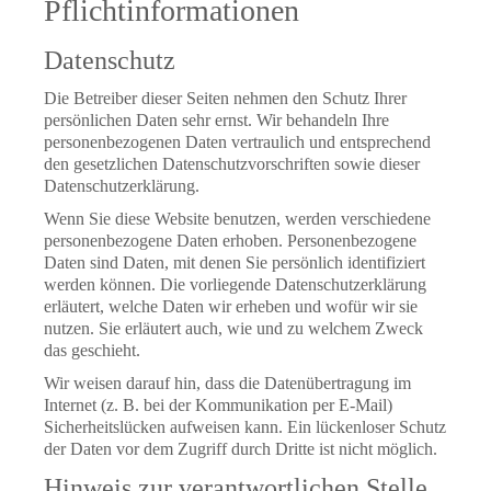
Pflicht­informationen
Datenschutz
Die Betreiber dieser Seiten nehmen den Schutz Ihrer
persönlichen Daten sehr ernst. Wir behandeln Ihre
personenbezogenen Daten vertraulich und entsprechend
den gesetzlichen Datenschutzvorschriften sowie dieser
Datenschutzerklärung.
Wenn Sie diese Website benutzen, werden verschiedene
personenbezogene Daten erhoben. Personenbezogene
Daten sind Daten, mit denen Sie persönlich identifiziert
werden können. Die vorliegende Datenschutzerklärung
erläutert, welche Daten wir erheben und wofür wir sie
nutzen. Sie erläutert auch, wie und zu welchem Zweck
das geschieht.
Wir weisen darauf hin, dass die Datenübertragung im
Internet (z. B. bei der Kommunikation per E-Mail)
Sicherheitslücken aufweisen kann. Ein lückenloser Schutz
der Daten vor dem Zugriff durch Dritte ist nicht möglich.
Hinweis zur verantwortlichen Stelle