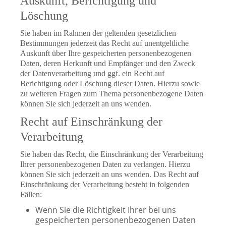
Auskunft, Berichtigung und
Löschung
Sie haben im Rahmen der geltenden gesetzlichen
Bestimmungen jederzeit das Recht auf unentgeltliche
Auskunft über Ihre gespeicherten personenbezogenen
Daten, deren Herkunft und Empfänger und den Zweck
der Datenverarbeitung und ggf. ein Recht auf
Berichtigung oder Löschung dieser Daten. Hierzu sowie
zu weiteren Fragen zum Thema personenbezogene Daten
können Sie sich jederzeit an uns wenden.
Recht auf Einschränkung der
Verarbeitung
Sie haben das Recht, die Einschränkung der Verarbeitung
Ihrer personenbezogenen Daten zu verlangen. Hierzu
können Sie sich jederzeit an uns wenden. Das Recht auf
Einschränkung der Verarbeitung besteht in folgenden
Fällen:
Wenn Sie die Richtigkeit Ihrer bei uns
gespeicherten personenbezogenen Daten