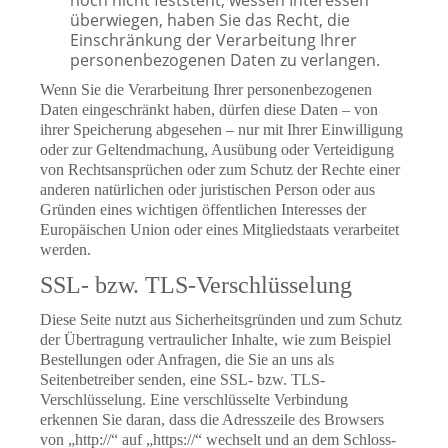
noch nicht feststeht, wessen Interessen
überwiegen, haben Sie das Recht, die
Einschränkung der Verarbeitung Ihrer
personenbezogenen Daten zu verlangen.
Wenn Sie die Verarbeitung Ihrer personenbezogenen
Daten eingeschränkt haben, dürfen diese Daten – von
ihrer Speicherung abgesehen – nur mit Ihrer Einwilligung
oder zur Geltendmachung, Ausübung oder Verteidigung
von Rechtsansprüchen oder zum Schutz der Rechte einer
anderen natürlichen oder juristischen Person oder aus
Gründen eines wichtigen öffentlichen Interesses der
Europäischen Union oder eines Mitgliedstaats verarbeitet
werden.
SSL- bzw. TLS-Verschlüsselung
Diese Seite nutzt aus Sicherheitsgründen und zum Schutz
der Übertragung vertraulicher Inhalte, wie zum Beispiel
Bestellungen oder Anfragen, die Sie an uns als
Seitenbetreiber senden, eine SSL- bzw. TLS-
Verschlüsselung. Eine verschlüsselte Verbindung
erkennen Sie daran, dass die Adresszeile des Browsers
von „http://“ auf „https://“ wechselt und an dem Schloss-