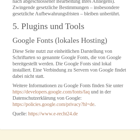
nach abgeschlossener Bearbeitung Ihres Anliegens).
Zwingende gesetzliche Bestimmungen – insbesondere
gesetzliche Aufbewahrungsfristen – bleiben unberührt.
5. Plugins und Tools
Google Fonts (lokales Hosting)
Diese Seite nutzt zur einheitlichen Darstellung von
Schriftarten so genannte Google Fonts, die von Google
bereitgestellt werden. Die Google Fonts sind lokal
installiert. Eine Verbindung zu Servern von Google findet
dabei nicht statt.
Weitere Informationen zu Google Fonts finden Sie unter
https://developers.google.com/fonts/faq
und in der
Datenschutzerklärung von Google:
https://policies.google.com/privacy?hl=de
.
Quelle:
https://www.e-recht24.de