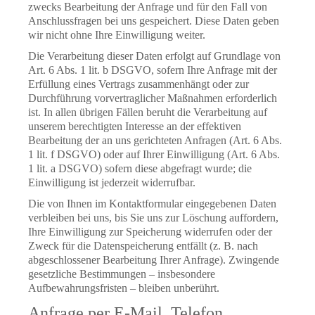
zwecks Bearbeitung der Anfrage und für den Fall von
Anschlussfragen bei uns gespeichert. Diese Daten geben
wir nicht ohne Ihre Einwilligung weiter.
Die Verarbeitung dieser Daten erfolgt auf Grundlage von
Art. 6 Abs. 1 lit. b DSGVO, sofern Ihre Anfrage mit der
Erfüllung eines Vertrags zusammenhängt oder zur
Durchführung vorvertraglicher Maßnahmen erforderlich
ist. In allen übrigen Fällen beruht die Verarbeitung auf
unserem berechtigten Interesse an der effektiven
Bearbeitung der an uns gerichteten Anfragen (Art. 6 Abs.
1 lit. f DSGVO) oder auf Ihrer Einwilligung (Art. 6 Abs.
1 lit. a DSGVO) sofern diese abgefragt wurde; die
Einwilligung ist jederzeit widerrufbar.
Die von Ihnen im Kontaktformular eingegebenen Daten
verbleiben bei uns, bis Sie uns zur Löschung auffordern,
Ihre Einwilligung zur Speicherung widerrufen oder der
Zweck für die Datenspeicherung entfällt (z. B. nach
abgeschlossener Bearbeitung Ihrer Anfrage). Zwingende
gesetzliche Bestimmungen – insbesondere
Aufbewahrungsfristen – bleiben unberührt.
Anfrage per E-Mail, Telefon