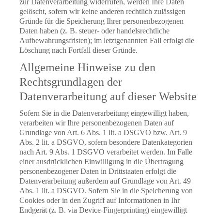
zur Datenverarbeitung widerrufen, werden Ihre Daten
gelöscht, sofern wir keine anderen rechtlich zulässigen
Gründe für die Speicherung Ihrer personenbezogenen
Daten haben (z. B. steuer- oder handelsrechtliche
Aufbewahrungsfristen); im letztgenannten Fall erfolgt die
Löschung nach Fortfall dieser Gründe.
Allgemeine Hinweise zu den
Rechtsgrundlagen der
Datenverarbeitung auf dieser Website
Sofern Sie in die Datenverarbeitung eingewilligt haben,
verarbeiten wir Ihre personenbezogenen Daten auf
Grundlage von Art. 6 Abs. 1 lit. a DSGVO bzw. Art. 9
Abs. 2 lit. a DSGVO, sofern besondere Datenkategorien
nach Art. 9 Abs. 1 DSGVO verarbeitet werden. Im Falle
einer ausdrücklichen Einwilligung in die Übertragung
personenbezogener Daten in Drittstaaten erfolgt die
Datenverarbeitung außerdem auf Grundlage von Art. 49
Abs. 1 lit. a DSGVO. Sofern Sie in die Speicherung von
Cookies oder in den Zugriff auf Informationen in Ihr
Endgerät (z. B. via Device-Fingerprinting) eingewilligt