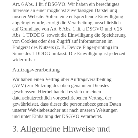
Art. 6 Abs. 1 lit. f DSGVO. Wir haben ein berechtigtes
Interesse an einer möglichst zuverlässigen Darstellung
unserer Website. Sofern eine entsprechende Einwilligung
abgefragt wurde, erfolgt die Verarbeitung ausschließlich
auf Grundlage von Art. 6 Abs. 1 lit. a DSGVO und § 25
Abs. 1 TDDDG, soweit die Einwilligung die Speicherung
von Cookies oder den Zugriff auf Informationen im
Endgerät des Nutzers (z. B. Device-Fingerprinting) im
Sinne des TDDDG umfasst. Die Einwilligung ist jederzeit
widerrufbar.
Auftragsverarbeitung
Wir haben einen Vertrag über Auftragsverarbeitung
(AVV) zur Nutzung des oben genannten Dienstes
geschlossen. Hierbei handelt es sich um einen
datenschutzrechtlich vorgeschriebenen Vertrag, der
gewährleistet, dass dieser die personenbezogenen Daten
unserer Websitebesucher nur nach unseren Weisungen
und unter Einhaltung der DSGVO verarbeitet.
3. Allgemeine Hinweise und