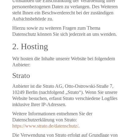
Umständen die Einschränkung der Verarbeitung Ihrer
personenbezogenen Daten zu verlangen. Des Weiteren
steht Ihnen ein Beschwerderecht bei der zuständigen
Aufsichtsbehörde zu.
Hierzu sowie zu weiteren Fragen zum Thema
Datenschutz können Sie sich jederzeit an uns wenden.
2. Hosting
Wir hosten die Inhalte unserer Website bei folgendem
Anbieter:
Strato
Anbieter ist die Strato AG, Otto-Ostrowski-Straße 7,
10249 Berlin (nachfolgend „Strato“). Wenn Sie unsere
Website besuchen, erfasst Strato verschiedene Logfiles
inklusive Ihrer IP-Adressen.
Weitere Informationen entnehmen Sie der
Datenschutzerklärung von Strato:
https://www.strato.de/datenschutz/
.
Die Verwendung von Strato erfolgt auf Grundlage von