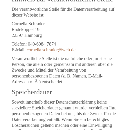
Die verantwortliche Stelle für die Datenverarbeitung auf
dieser Website ist:
Cornelia Schrader
Radekoppel 19
22397 Hamburg
Telefon: 040-6084 7874
E-Mail:
cornelia.schrader@web.de
Verantwortliche Stelle ist die natürliche oder juristische
Person, die allein oder gemeinsam mit anderen über die
Zwecke und Mittel der Verarbeitung von
personenbezogenen Daten (z. B. Namen, E-Mail-
Adressen o. Ä.) entscheidet.
Speicherdauer
Soweit innerhalb dieser Datenschutzerklärung keine
speziellere Speicherdauer genannt wurde, verbleiben Ihre
personenbezogenen Daten bei uns, bis der Zweck für die
Datenverarbeitung entfällt. Wenn Sie ein berechtigtes
Löschersuchen geltend machen oder eine Einwilligung