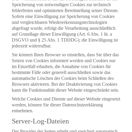
Speicherung von notwendigen Cookies zur technisch
fehlerfreien und optimierten Bereitstellung seiner Dienste.
Sofern eine Einwilligung zur Speicherung von Cookies
und vergleichbaren Wiedererkennungstechnologien
abgefragt wurde, erfolgt die Verarbeitung ausschließlich
auf Grundlage dieser Einwilligung (Art. 6 Abs. 1 lit. a
DSGVO und § 25 Abs. 1 TDDDG); die Einwilligung ist
jederzeit widerrufbar.
Sie können Ihren Browser so einstellen, dass Sie über das
Setzen von Cookies informiert werden und Cookies nur
im Einzelfall erlauben, die Annahme von Cookies für
bestimmte Fälle oder generell ausschließen sowie das
automatische Löschen der Cookies beim Schließen des
Browsers aktivieren. Bei der Deaktivierung von Cookies
kann die Funktionalität dieser Website eingeschränkt sein.
Welche Cookies und Dienste auf dieser Website eingesetzt
werden, können Sie dieser Datenschutzerklärung
entnehmen.
Server-Log-Dateien
Der Provider der Seiten erhebt und speichert automatisch