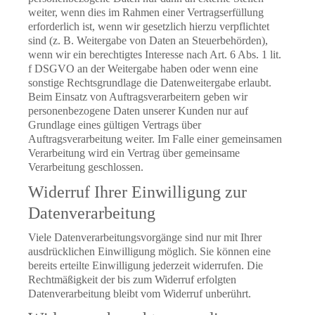
weiter, wenn dies im Rahmen einer Vertragserfüllung
erforderlich ist, wenn wir gesetzlich hierzu verpflichtet
sind (z. B. Weitergabe von Daten an Steuerbehörden),
wenn wir ein berechtigtes Interesse nach Art. 6 Abs. 1 lit.
f DSGVO an der Weitergabe haben oder wenn eine
sonstige Rechtsgrundlage die Datenweitergabe erlaubt.
Beim Einsatz von Auftragsverarbeitern geben wir
personenbezogene Daten unserer Kunden nur auf
Grundlage eines gültigen Vertrags über
Auftragsverarbeitung weiter. Im Falle einer gemeinsamen
Verarbeitung wird ein Vertrag über gemeinsame
Verarbeitung geschlossen.
Widerruf Ihrer Einwilligung zur
Datenverarbeitung
Viele Datenverarbeitungsvorgänge sind nur mit Ihrer
ausdrücklichen Einwilligung möglich. Sie können eine
bereits erteilte Einwilligung jederzeit widerrufen. Die
Rechtmäßigkeit der bis zum Widerruf erfolgten
Datenverarbeitung bleibt vom Widerruf unberührt.