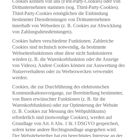
Cookies können von uns (First-Party-Cookies) oder von
Drittunternehmen stammen (sog. Third-Party-Cookies).
Third-Party-Cookies ermöglichen die Einbindung
bestimmter Dienstleistungen von Drittunternehmen
innerhalb von Webseiten (z. B. Cookies zur Abwicklung
von Zahlungsdienstleistungen).
Cookies haben verschiedene Funktionen. Zahlreiche
Cookies sind technisch notwendig, da bestimmte
Webseitenfunktionen ohne diese nicht funktionieren
würden (z. B. die Warenkorbfunktion oder die Anzeige
von Videos). Andere Cookies können zur Auswertung des
Nutzerverhaltens oder zu Werbezwecken verwendet
werden.
Cookies, die zur Durchführung des elektronischen
Kommunikationsvorgangs, zur Bereitstellung bestimmter,
von Ihnen erwünschter Funktionen (z. B. für die
Warenkorbfunktion) oder zur Optimierung der Website
(z. B. Cookies zur Messung des Webpublikums)
erforderlich sind (notwendige Cookies), werden auf
Grundlage von Art. 6 Abs. 1 lit. f DSGVO gespeichert,
sofern keine andere Rechtsgrundlage angegeben wird.
Der Websitebetreiber hat ein berechtigtes Interesse an der