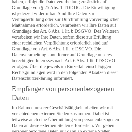
haben, erfolgt die Datenverarbeitung zusätzlich auf
Grundlage von § 25 Abs. 1 TDDDG. Die Einwilligung
ist jederzeit widerrufbar. Sind Ihre Daten zur
Vertragserfüllung oder zur Durchführung vorvertraglicher
Maßnahmen erforderlich, verarbeiten wir Ihre Daten auf
Grundlage des Art. 6 Abs. 1 lit. b DSGVO. Des Weiteren
verarbeiten wir Ihre Daten, sofern diese zur Erfüllung
einer rechtlichen Verpflichtung erforderlich sind auf
Grundlage von Art. 6 Abs. 1 lit. c DSGVO. Die
Datenverarbeitung kann ferner auf Grundlage unseres
berechtigten Interesses nach Art. 6 Abs. 1 lit. f DSGVO
erfolgen. Über die jeweils im Einzelfall einschlägigen
Rechtsgrundlagen wird in den folgenden Absätzen dieser
Datenschutzerklärung informiert.
Empfänger von personenbezogenen
Daten
Im Rahmen unserer Geschäftstätigkeit arbeiten wir mit
verschiedenen externen Stellen zusammen. Dabei ist
teilweise auch eine Übermittlung von personenbezogenen
Daten an diese externen Stellen erforderlich. Wir geben
personenbezogene Daten nur dann an externe Stellen