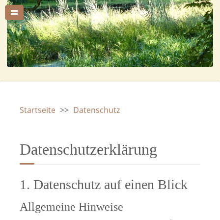
Startseite
>>
Datenschutz
Datenschutzerklärung
1. Datenschutz auf einen Blick
Allgemeine Hinweise