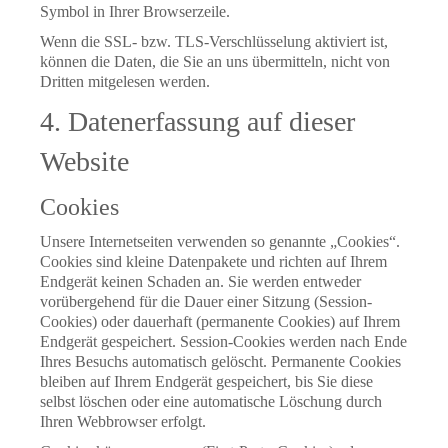
Symbol in Ihrer Browserzeile.
Wenn die SSL- bzw. TLS-Verschlüsselung aktiviert ist,
können die Daten, die Sie an uns übermitteln, nicht von
Dritten mitgelesen werden.
4. Datenerfassung auf dieser
Website
Cookies
Unsere Internetseiten verwenden so genannte „Cookies“.
Cookies sind kleine Datenpakete und richten auf Ihrem
Endgerät keinen Schaden an. Sie werden entweder
vorübergehend für die Dauer einer Sitzung (Session-
Cookies) oder dauerhaft (permanente Cookies) auf Ihrem
Endgerät gespeichert. Session-Cookies werden nach Ende
Ihres Besuchs automatisch gelöscht. Permanente Cookies
bleiben auf Ihrem Endgerät gespeichert, bis Sie diese
selbst löschen oder eine automatische Löschung durch
Ihren Webbrowser erfolgt.