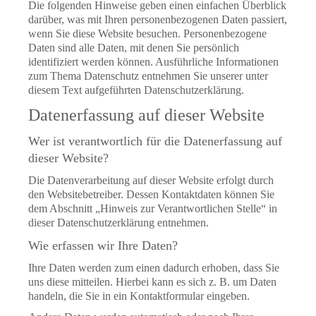
Die folgenden Hinweise geben einen einfachen Überblick
darüber, was mit Ihren personenbezogenen Daten passiert,
wenn Sie diese Website besuchen. Personenbezogene
Daten sind alle Daten, mit denen Sie persönlich
identifiziert werden können. Ausführliche Informationen
zum Thema Datenschutz entnehmen Sie unserer unter
diesem Text aufgeführten Datenschutzerklärung.
Datenerfassung auf dieser Website
Wer ist verantwortlich für die Datenerfassung auf
dieser Website?
Die Datenverarbeitung auf dieser Website erfolgt durch
den Websitebetreiber. Dessen Kontaktdaten können Sie
dem Abschnitt „Hinweis zur Verantwortlichen Stelle“ in
dieser Datenschutzerklärung entnehmen.
Wie erfassen wir Ihre Daten?
Ihre Daten werden zum einen dadurch erhoben, dass Sie
uns diese mitteilen. Hierbei kann es sich z. B. um Daten
handeln, die Sie in ein Kontaktformular eingeben.