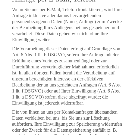
Wenn Sie uns per E-Mail, Telefon kontaktieren, wird Ihre
Anfrage inklusive aller daraus hervorgehenden
personenbezogenen Daten (Name, Anfrage) zum Zwecke
der Bearbeitung Ihres Anliegens bei uns gespeichert und
verarbeitet. Diese Daten geben wir nicht ohne Ihre
Einwilligung weiter.
Die Verarbeitung dieser Daten erfolgt auf Grundlage von
Art. 6 Abs. 1 lit. b DSGVO, sofern Ihre Anfrage mit der
Erfüllung eines Vertrags zusammenhängt oder zur
Durchführung vorvertraglicher Maßnahmen erforderlich
ist. In allen übrigen Fällen beruht die Verarbeitung auf
unserem berechtigten Interesse an der effektiven
Bearbeitung der an uns gerichteten Anfragen (Art. 6 Abs.
1 lit. f DSGVO) oder auf Ihrer Einwilligung (Art. 6 Abs.
1 lit. a DSGVO) sofern diese abgefragt wurde; die
Einwilligung ist jederzeit widerrufbar.
Die von Ihnen an uns per Kontaktanfragen übersandten
Daten verbleiben bei uns, bis Sie uns zur Löschung
auffordern, Ihre Einwilligung zur Speicherung widerrufen
oder der Zweck für die Datenspeicherung entfällt (z. B.