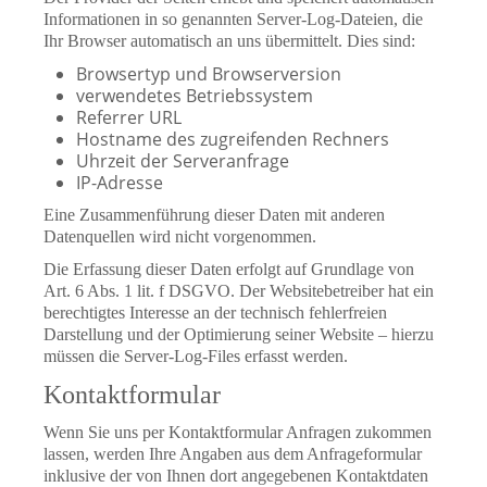
Informationen in so genannten Server-Log-Dateien, die
Ihr Browser automatisch an uns übermittelt. Dies sind:
Browsertyp und Browserversion
verwendetes Betriebssystem
Referrer URL
Hostname des zugreifenden Rechners
Uhrzeit der Serveranfrage
IP-Adresse
Eine Zusammenführung dieser Daten mit anderen
Datenquellen wird nicht vorgenommen.
Die Erfassung dieser Daten erfolgt auf Grundlage von
Art. 6 Abs. 1 lit. f DSGVO. Der Websitebetreiber hat ein
berechtigtes Interesse an der technisch fehlerfreien
Darstellung und der Optimierung seiner Website – hierzu
müssen die Server-Log-Files erfasst werden.
Kontaktformular
Wenn Sie uns per Kontaktformular Anfragen zukommen
lassen, werden Ihre Angaben aus dem Anfrageformular
inklusive der von Ihnen dort angegebenen Kontaktdaten