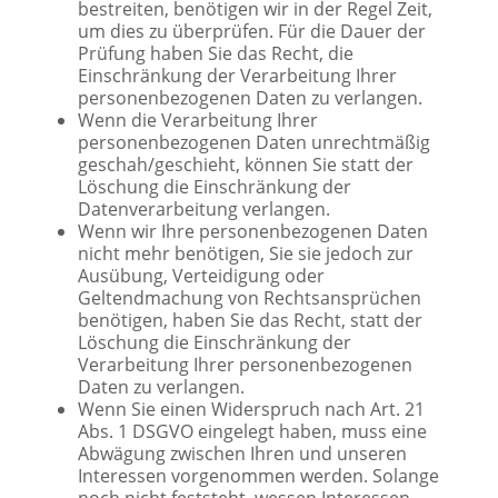
bestreiten, benötigen wir in der Regel Zeit,
um dies zu überprüfen. Für die Dauer der
Prüfung haben Sie das Recht, die
Einschränkung der Verarbeitung Ihrer
personenbezogenen Daten zu verlangen.
Wenn die Verarbeitung Ihrer
personenbezogenen Daten unrechtmäßig
geschah/geschieht, können Sie statt der
Löschung die Einschränkung der
Datenverarbeitung verlangen.
Wenn wir Ihre personenbezogenen Daten
nicht mehr benötigen, Sie sie jedoch zur
Ausübung, Verteidigung oder
Geltendmachung von Rechtsansprüchen
benötigen, haben Sie das Recht, statt der
Löschung die Einschränkung der
Verarbeitung Ihrer personenbezogenen
Daten zu verlangen.
Wenn Sie einen Widerspruch nach Art. 21
Abs. 1 DSGVO eingelegt haben, muss eine
Abwägung zwischen Ihren und unseren
Interessen vorgenommen werden. Solange